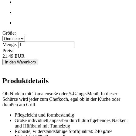
Größe:
Menge:
Preis:
21,49
EUR
Produktdetails
Ob Nudeln mit Tomatensoße oder 5-Gänge-Menü: In dieser
Schürze wird jeder zum Chefkoch, egal ob in der Küche oder
draußen am Grill.
Pflegeleicht und formbeständig
Größe individuell anpassbar durch durchgehendes Nacken-
und Hüftband mit Tunnelzug
Robuste, widerstandsfähige Stoffqualität: 240 g/m²