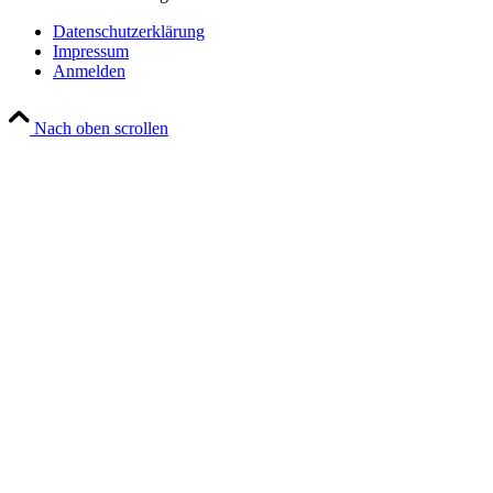
Datenschutzerklärung
Impressum
Anmelden
Nach oben scrollen