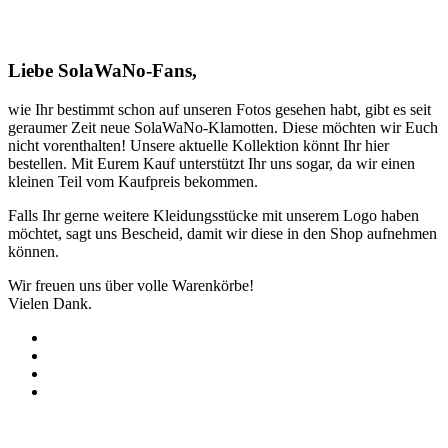
Liebe SolaWaNo-Fans,
wie Ihr bestimmt schon auf unseren Fotos gesehen habt, gibt es seit
geraumer Zeit neue SolaWaNo-Klamotten. Diese möchten wir Euch
nicht vorenthalten! Unsere aktuelle Kollektion könnt Ihr hier
bestellen. Mit Eurem Kauf unterstützt Ihr uns sogar, da wir einen
kleinen Teil vom Kaufpreis bekommen.
Falls Ihr gerne weitere Kleidungsstücke mit unserem Logo haben
möchtet, sagt uns Bescheid, damit wir diese in den Shop aufnehmen
können.
Wir freuen uns über volle Warenkörbe!
Vielen Dank.