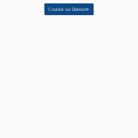
zurück zur Übersicht