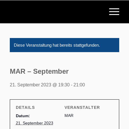
Diese Veranstaltung hat bereits stattgefunden.
MAR – September
21. September 2023 @ 19:30
-
21:00
DETAILS
VERANSTALTER
MAR
Datum:
21. September 2023