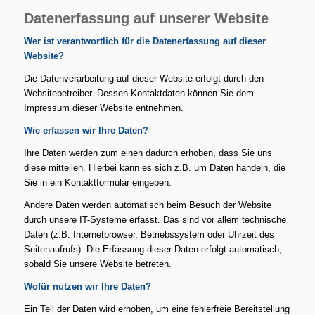
Datenerfassung auf unserer Website
Wer ist verantwortlich für die Datenerfassung auf dieser
Website?
Die Datenverarbeitung auf dieser Website erfolgt durch den
Websitebetreiber. Dessen Kontaktdaten können Sie dem
Impressum dieser Website entnehmen.
Wie erfassen wir Ihre Daten?
Ihre Daten werden zum einen dadurch erhoben, dass Sie uns
diese mitteilen. Hierbei kann es sich z.B. um Daten handeln, die
Sie in ein Kontaktformular eingeben.
Andere Daten werden automatisch beim Besuch der Website
durch unsere IT-Systeme erfasst. Das sind vor allem technische
Daten (z.B. Internetbrowser, Betriebssystem oder Uhrzeit des
Seitenaufrufs). Die Erfassung dieser Daten erfolgt automatisch,
sobald Sie unsere Website betreten.
Wofür nutzen wir Ihre Daten?
Ein Teil der Daten wird erhoben, um eine fehlerfreie Bereitstellung