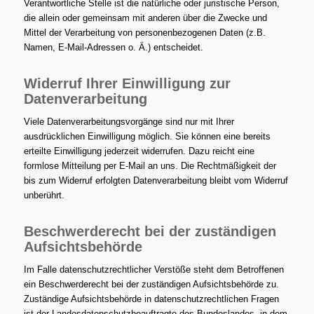
Verantwortliche Stelle ist die natürliche oder juristische Person,
die allein oder gemeinsam mit anderen über die Zwecke und
Mittel der Verarbeitung von personenbezogenen Daten (z.B.
Namen, E-Mail-Adressen o. Ä.) entscheidet.
Widerruf Ihrer Einwilligung zur
Datenverarbeitung
Viele Datenverarbeitungsvorgänge sind nur mit Ihrer
ausdrücklichen Einwilligung möglich. Sie können eine bereits
erteilte Einwilligung jederzeit widerrufen. Dazu reicht eine
formlose Mitteilung per E-Mail an uns. Die Rechtmäßigkeit der
bis zum Widerruf erfolgten Datenverarbeitung bleibt vom Widerruf
unberührt.
Beschwerderecht bei der zuständigen
Aufsichtsbehörde
Im Falle datenschutzrechtlicher Verstöße steht dem Betroffenen
ein Beschwerderecht bei der zuständigen Aufsichtsbehörde zu.
Zuständige Aufsichtsbehörde in datenschutzrechtlichen Fragen
ist der Landesdatenschutzbeauftragte des Bundeslandes, in dem