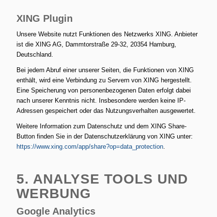
XING Plugin
Unsere Website nutzt Funktionen des Netzwerks XING. Anbieter
ist die XING AG, Dammtorstraße 29-32, 20354 Hamburg,
Deutschland.
Bei jedem Abruf einer unserer Seiten, die Funktionen von XING
enthält, wird eine Verbindung zu Servern von XING hergestellt.
Eine Speicherung von personenbezogenen Daten erfolgt dabei
nach unserer Kenntnis nicht. Insbesondere werden keine IP-
Adressen gespeichert oder das Nutzungsverhalten ausgewertet.
Weitere Information zum Datenschutz und dem XING Share-
Button finden Sie in der Datenschutzerklärung von XING unter:
https://www.xing.com/app/share?op=data_protection
.
5. ANALYSE TOOLS UND
WERBUNG
Google Analytics