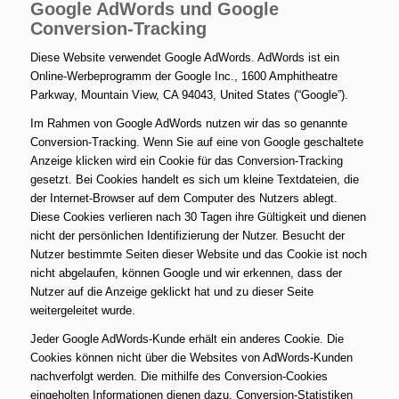
Google AdWords und Google
Conversion-Tracking
Diese Website verwendet Google AdWords. AdWords ist ein
Online-Werbeprogramm der Google Inc., 1600 Amphitheatre
Parkway, Mountain View, CA 94043, United States (“Google”).
Im Rahmen von Google AdWords nutzen wir das so genannte
Conversion-Tracking. Wenn Sie auf eine von Google geschaltete
Anzeige klicken wird ein Cookie für das Conversion-Tracking
gesetzt. Bei Cookies handelt es sich um kleine Textdateien, die
der Internet-Browser auf dem Computer des Nutzers ablegt.
Diese Cookies verlieren nach 30 Tagen ihre Gültigkeit und dienen
nicht der persönlichen Identifizierung der Nutzer. Besucht der
Nutzer bestimmte Seiten dieser Website und das Cookie ist noch
nicht abgelaufen, können Google und wir erkennen, dass der
Nutzer auf die Anzeige geklickt hat und zu dieser Seite
weitergeleitet wurde.
Jeder Google AdWords-Kunde erhält ein anderes Cookie. Die
Cookies können nicht über die Websites von AdWords-Kunden
nachverfolgt werden. Die mithilfe des Conversion-Cookies
eingeholten Informationen dienen dazu, Conversion-Statistiken