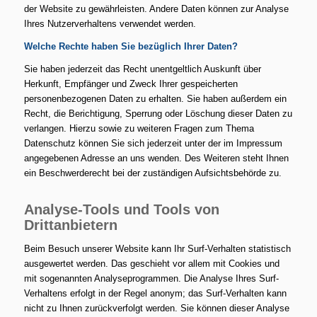
der Website zu gewährleisten. Andere Daten können zur Analyse
Ihres Nutzerverhaltens verwendet werden.
Welche Rechte haben Sie bezüglich Ihrer Daten?
Sie haben jederzeit das Recht unentgeltlich Auskunft über
Herkunft, Empfänger und Zweck Ihrer gespeicherten
personenbezogenen Daten zu erhalten. Sie haben außerdem ein
Recht, die Berichtigung, Sperrung oder Löschung dieser Daten zu
verlangen. Hierzu sowie zu weiteren Fragen zum Thema
Datenschutz können Sie sich jederzeit unter der im Impressum
angegebenen Adresse an uns wenden. Des Weiteren steht Ihnen
ein Beschwerderecht bei der zuständigen Aufsichtsbehörde zu.
Analyse-Tools und Tools von
Drittanbietern
Beim Besuch unserer Website kann Ihr Surf-Verhalten statistisch
ausgewertet werden. Das geschieht vor allem mit Cookies und
mit sogenannten Analyseprogrammen. Die Analyse Ihres Surf-
Verhaltens erfolgt in der Regel anonym; das Surf-Verhalten kann
nicht zu Ihnen zurückverfolgt werden. Sie können dieser Analyse