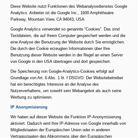
Diese Website nutzt Funktionen des Webanalysedienstes Google
Analytics. Anbieter ist die Google Inc., 1600 Amphitheatre
Parkway, Mountain View, CA 94043, USA.
Google Analytics verwendet so genannte “Cookies”. Das sind
Textdateien, die auf Ihrem Computer gespeichert werden und die
eine Analyse der Benutzung der Website durch Sie ermöglichen.
Die durch den Cookie erzeugten Informationen über Ihre
Benutzung dieser Website werden in der Regel an einen Server
von Google in den USA übertragen und dort gespeichert.
Die Speicherung von Google-Analytics-Cookies erfolgt auf
Grundlage von Art. 6 Abs. 1 lit. f DSGVO. Der Websitebetreiber
hat ein berechtigtes Interesse an der Analyse des
Nutzerverhaltens, um sowohl sein Webangebot als auch seine
Werbung zu optimieren.
IP Anonymisierung
Wir haben auf dieser Website die Funktion IP-Anonymisierung
aktiviert. Dadurch wird Ihre IP-Adresse von Google innerhalb von
Mitgliedstaaten der Europäischen Union oder in anderen
Vertragsstaaten des Abkommens über den Europäischen