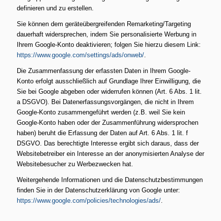
definieren und zu erstellen.
Sie können dem geräteübergreifenden Remarketing/Targeting
dauerhaft widersprechen, indem Sie personalisierte Werbung in
Ihrem Google-Konto deaktivieren; folgen Sie hierzu diesem Link:
https://www.google.com/settings/ads/onweb/
.
Die Zusammenfassung der erfassten Daten in Ihrem Google-
Konto erfolgt ausschließlich auf Grundlage Ihrer Einwilligung, die
Sie bei Google abgeben oder widerrufen können (Art. 6 Abs. 1 lit.
a DSGVO). Bei Datenerfassungsvorgängen, die nicht in Ihrem
Google-Konto zusammengeführt werden (z.B. weil Sie kein
Google-Konto haben oder der Zusammenführung widersprochen
haben) beruht die Erfassung der Daten auf Art. 6 Abs. 1 lit. f
DSGVO. Das berechtigte Interesse ergibt sich daraus, dass der
Websitebetreiber ein Interesse an der anonymisierten Analyse der
Websitebesucher zu Werbezwecken hat.
Weitergehende Informationen und die Datenschutzbestimmungen
finden Sie in der Datenschutzerklärung von Google unter:
https://www.google.com/policies/technologies/ads/
.