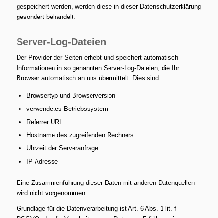
gespeichert werden, werden diese in dieser Datenschutzerklärung
gesondert behandelt.
Server-Log-Dateien
Der Provider der Seiten erhebt und speichert automatisch
Informationen in so genannten Server-Log-Dateien, die Ihr
Browser automatisch an uns übermittelt. Dies sind:
Browsertyp und Browserversion
verwendetes Betriebssystem
Referrer URL
Hostname des zugreifenden Rechners
Uhrzeit der Serveranfrage
IP-Adresse
Eine Zusammenführung dieser Daten mit anderen Datenquellen
wird nicht vorgenommen.
Grundlage für die Datenverarbeitung ist Art. 6 Abs. 1 lit. f