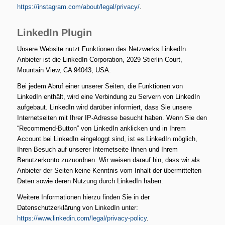
https://instagram.com/about/legal/privacy/
.
LinkedIn Plugin
Unsere Website nutzt Funktionen des Netzwerks LinkedIn.
Anbieter ist die LinkedIn Corporation, 2029 Stierlin Court,
Mountain View, CA 94043, USA.
Bei jedem Abruf einer unserer Seiten, die Funktionen von
LinkedIn enthält, wird eine Verbindung zu Servern von LinkedIn
aufgebaut. LinkedIn wird darüber informiert, dass Sie unsere
Internetseiten mit Ihrer IP-Adresse besucht haben. Wenn Sie den
“Recommend-Button” von LinkedIn anklicken und in Ihrem
Account bei LinkedIn eingeloggt sind, ist es LinkedIn möglich,
Ihren Besuch auf unserer Internetseite Ihnen und Ihrem
Benutzerkonto zuzuordnen. Wir weisen darauf hin, dass wir als
Anbieter der Seiten keine Kenntnis vom Inhalt der übermittelten
Daten sowie deren Nutzung durch LinkedIn haben.
Weitere Informationen hierzu finden Sie in der
Datenschutzerklärung von LinkedIn unter:
https://www.linkedin.com/legal/privacy-policy
.