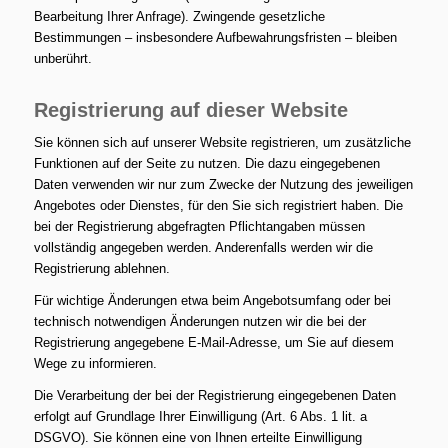
Bearbeitung Ihrer Anfrage). Zwingende gesetzliche
Bestimmungen – insbesondere Aufbewahrungsfristen – bleiben
unberührt.
Registrierung auf dieser Website
Sie können sich auf unserer Website registrieren, um zusätzliche
Funktionen auf der Seite zu nutzen. Die dazu eingegebenen
Daten verwenden wir nur zum Zwecke der Nutzung des jeweiligen
Angebotes oder Dienstes, für den Sie sich registriert haben. Die
bei der Registrierung abgefragten Pflichtangaben müssen
vollständig angegeben werden. Anderenfalls werden wir die
Registrierung ablehnen.
Für wichtige Änderungen etwa beim Angebotsumfang oder bei
technisch notwendigen Änderungen nutzen wir die bei der
Registrierung angegebene E-Mail-Adresse, um Sie auf diesem
Wege zu informieren.
Die Verarbeitung der bei der Registrierung eingegebenen Daten
erfolgt auf Grundlage Ihrer Einwilligung (Art. 6 Abs. 1 lit. a
DSGVO). Sie können eine von Ihnen erteilte Einwilligung