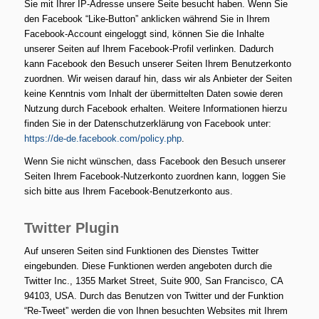
Sie mit Ihrer IP-Adresse unsere Seite besucht haben. Wenn Sie
den Facebook “Like-Button” anklicken während Sie in Ihrem
Facebook-Account eingeloggt sind, können Sie die Inhalte
unserer Seiten auf Ihrem Facebook-Profil verlinken. Dadurch
kann Facebook den Besuch unserer Seiten Ihrem Benutzerkonto
zuordnen. Wir weisen darauf hin, dass wir als Anbieter der Seiten
keine Kenntnis vom Inhalt der übermittelten Daten sowie deren
Nutzung durch Facebook erhalten. Weitere Informationen hierzu
finden Sie in der Datenschutzerklärung von Facebook unter:
https://de-de.facebook.com/policy.php
.
Wenn Sie nicht wünschen, dass Facebook den Besuch unserer
Seiten Ihrem Facebook-Nutzerkonto zuordnen kann, loggen Sie
sich bitte aus Ihrem Facebook-Benutzerkonto aus.
Twitter Plugin
Auf unseren Seiten sind Funktionen des Dienstes Twitter
eingebunden. Diese Funktionen werden angeboten durch die
Twitter Inc., 1355 Market Street, Suite 900, San Francisco, CA
94103, USA. Durch das Benutzen von Twitter und der Funktion
“Re-Tweet” werden die von Ihnen besuchten Websites mit Ihrem