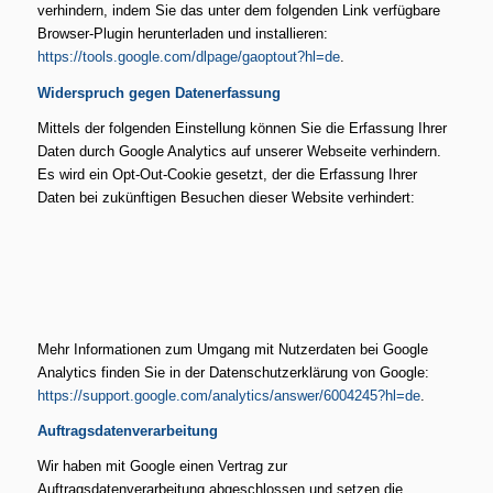
verhindern, indem Sie das unter dem folgenden Link verfügbare
Browser-Plugin herunterladen und installieren:
https://tools.google.com/dlpage/gaoptout?hl=de
.
Widerspruch gegen Datenerfassung
Mittels der folgenden Einstellung können Sie die Erfassung Ihrer
Daten durch Google Analytics auf unserer Webseite verhindern.
Es wird ein Opt-Out-Cookie gesetzt, der die Erfassung Ihrer
Daten bei zukünftigen Besuchen dieser Website verhindert:
Mehr Informationen zum Umgang mit Nutzerdaten bei Google
Analytics finden Sie in der Datenschutzerklärung von Google:
https://support.google.com/analytics/answer/6004245?hl=de
.
Auftragsdatenverarbeitung
Wir haben mit Google einen Vertrag zur
Auftragsdatenverarbeitung abgeschlossen und setzen die