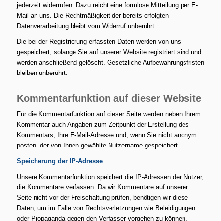
jederzeit widerrufen. Dazu reicht eine formlose Mitteilung per E-
Mail an uns. Die Rechtmäßigkeit der bereits erfolgten
Datenverarbeitung bleibt vom Widerruf unberührt.
Die bei der Registrierung erfassten Daten werden von uns
gespeichert, solange Sie auf unserer Website registriert sind und
werden anschließend gelöscht. Gesetzliche Aufbewahrungsfristen
bleiben unberührt.
Kommentarfunktion auf dieser Website
Für die Kommentarfunktion auf dieser Seite werden neben Ihrem
Kommentar auch Angaben zum Zeitpunkt der Erstellung des
Kommentars, Ihre E-Mail-Adresse und, wenn Sie nicht anonym
posten, der von Ihnen gewählte Nutzername gespeichert.
Speicherung der IP-Adresse
Unsere Kommentarfunktion speichert die IP-Adressen der Nutzer,
die Kommentare verfassen. Da wir Kommentare auf unserer
Seite nicht vor der Freischaltung prüfen, benötigen wir diese
Daten, um im Falle von Rechtsverletzungen wie Beleidigungen
oder Propaganda gegen den Verfasser vorgehen zu können.