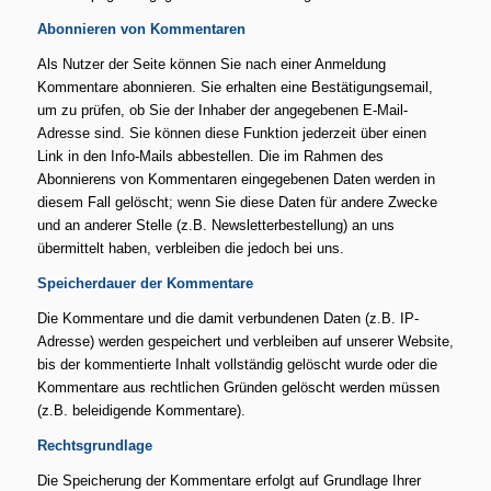
Abonnieren von Kommentaren
Als Nutzer der Seite können Sie nach einer Anmeldung
Kommentare abonnieren. Sie erhalten eine Bestätigungsemail,
um zu prüfen, ob Sie der Inhaber der angegebenen E-Mail-
Adresse sind. Sie können diese Funktion jederzeit über einen
Link in den Info-Mails abbestellen. Die im Rahmen des
Abonnierens von Kommentaren eingegebenen Daten werden in
diesem Fall gelöscht; wenn Sie diese Daten für andere Zwecke
und an anderer Stelle (z.B. Newsletterbestellung) an uns
übermittelt haben, verbleiben die jedoch bei uns.
Speicherdauer der Kommentare
Die Kommentare und die damit verbundenen Daten (z.B. IP-
Adresse) werden gespeichert und verbleiben auf unserer Website,
bis der kommentierte Inhalt vollständig gelöscht wurde oder die
Kommentare aus rechtlichen Gründen gelöscht werden müssen
(z.B. beleidigende Kommentare).
Rechtsgrundlage
Die Speicherung der Kommentare erfolgt auf Grundlage Ihrer