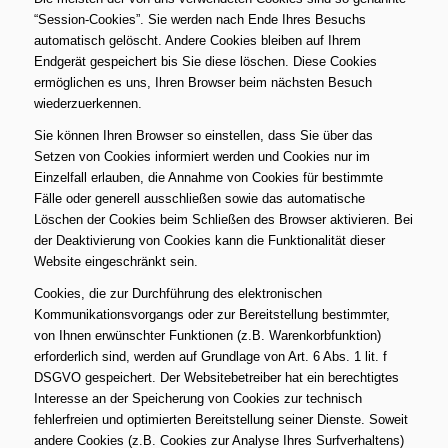
“Session-Cookies”. Sie werden nach Ende Ihres Besuchs
automatisch gelöscht. Andere Cookies bleiben auf Ihrem
Endgerät gespeichert bis Sie diese löschen. Diese Cookies
ermöglichen es uns, Ihren Browser beim nächsten Besuch
wiederzuerkennen.
Sie können Ihren Browser so einstellen, dass Sie über das
Setzen von Cookies informiert werden und Cookies nur im
Einzelfall erlauben, die Annahme von Cookies für bestimmte
Fälle oder generell ausschließen sowie das automatische
Löschen der Cookies beim Schließen des Browser aktivieren. Bei
der Deaktivierung von Cookies kann die Funktionalität dieser
Website eingeschränkt sein.
Cookies, die zur Durchführung des elektronischen
Kommunikationsvorgangs oder zur Bereitstellung bestimmter,
von Ihnen erwünschter Funktionen (z.B. Warenkorbfunktion)
erforderlich sind, werden auf Grundlage von Art. 6 Abs. 1 lit. f
DSGVO gespeichert. Der Websitebetreiber hat ein berechtigtes
Interesse an der Speicherung von Cookies zur technisch
fehlerfreien und optimierten Bereitstellung seiner Dienste. Soweit
andere Cookies (z.B. Cookies zur Analyse Ihres Surfverhaltens)