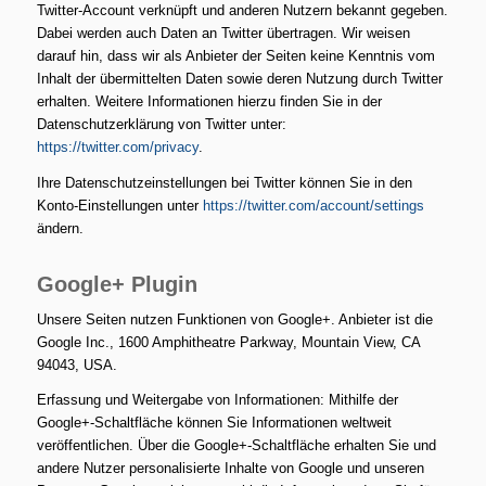
Twitter-Account verknüpft und anderen Nutzern bekannt gegeben.
Dabei werden auch Daten an Twitter übertragen. Wir weisen
darauf hin, dass wir als Anbieter der Seiten keine Kenntnis vom
Inhalt der übermittelten Daten sowie deren Nutzung durch Twitter
erhalten. Weitere Informationen hierzu finden Sie in der
Datenschutzerklärung von Twitter unter:
https://twitter.com/privacy
.
Ihre Datenschutzeinstellungen bei Twitter können Sie in den
Konto-Einstellungen unter
https://twitter.com/account/settings
ändern.
Google+ Plugin
Unsere Seiten nutzen Funktionen von Google+. Anbieter ist die
Google Inc., 1600 Amphitheatre Parkway, Mountain View, CA
94043, USA.
Erfassung und Weitergabe von Informationen: Mithilfe der
Google+-Schaltfläche können Sie Informationen weltweit
veröffentlichen. Über die Google+-Schaltfläche erhalten Sie und
andere Nutzer personalisierte Inhalte von Google und unseren