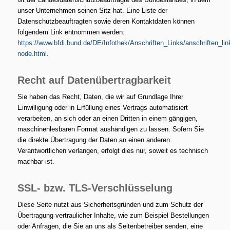
unser Unternehmen seinen Sitz hat. Eine Liste der
Datenschutzbeauftragten sowie deren Kontaktdaten können
folgendem Link entnommen werden:
https://www.bfdi.bund.de/DE/Infothek/Anschriften_Links/anschriften_lin
node.html
.
Recht auf Datenübertragbarkeit
Sie haben das Recht, Daten, die wir auf Grundlage Ihrer
Einwilligung oder in Erfüllung eines Vertrags automatisiert
verarbeiten, an sich oder an einen Dritten in einem gängigen,
maschinenlesbaren Format aushändigen zu lassen. Sofern Sie
die direkte Übertragung der Daten an einen anderen
Verantwortlichen verlangen, erfolgt dies nur, soweit es technisch
machbar ist.
SSL- bzw. TLS-Verschlüsselung
Diese Seite nutzt aus Sicherheitsgründen und zum Schutz der
Übertragung vertraulicher Inhalte, wie zum Beispiel Bestellungen
oder Anfragen, die Sie an uns als Seitenbetreiber senden, eine