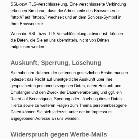
SSL-bzw. TLS-Verschlüsselung. Eine verschlüsselte Verbindung
erkennen Sie daran, dass die Adresszeile des Browsers von
“http://” auf “https://” wechselt und an dem Schloss-Symbol in
Ihrer Browserzeile.
Wenn die SSL- bzw. TLS-Verschlüsselung aktiviert ist, können
die Daten, die Sie an uns übermitteln, nicht von Dritten
mitgelesen werden.
Auskunft, Sperrung, Löschung
Sie haben im Rahmen der geltenden gesetzlichen Bestimmungen
jederzeit das Recht auf unentgeltliche Auskunft über Ihre
gespeicherten personenbezogenen Daten, deren Herkunft und
Empfänger und den Zweck der Datenverarbeitung und ggf. ein
Recht auf Berichtigung, Sperrung oder Löschung dieser Daten.
Hierzu sowie zu weiteren Fragen zum Thema personenbezogene
Daten können Sie sich jederzeit unter der im Impressum
angegebenen Adresse an uns wenden.
Widerspruch gegen Werbe-Mails