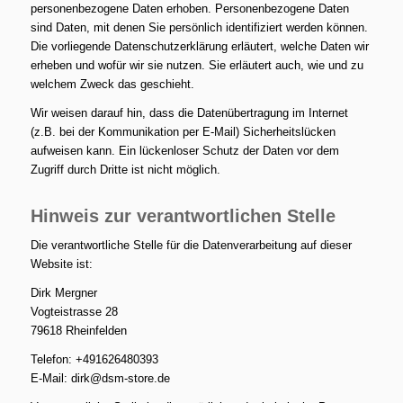
personenbezogene Daten erhoben. Personenbezogene Daten
sind Daten, mit denen Sie persönlich identifiziert werden können.
Die vorliegende Datenschutzerklärung erläutert, welche Daten wir
erheben und wofür wir sie nutzen. Sie erläutert auch, wie und zu
welchem Zweck das geschieht.
Wir weisen darauf hin, dass die Datenübertragung im Internet
(z.B. bei der Kommunikation per E-Mail) Sicherheitslücken
aufweisen kann. Ein lückenloser Schutz der Daten vor dem
Zugriff durch Dritte ist nicht möglich.
Hinweis zur verantwortlichen Stelle
Die verantwortliche Stelle für die Datenverarbeitung auf dieser
Website ist:
Dirk Mergner
Vogteistrasse 28
79618 Rheinfelden
Telefon: +491626480393
E-Mail: dirk@dsm-store.de