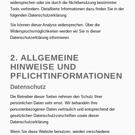
widersprechen oder sie durch die Nichtbenutzung bestimmter
Tools verhindern. Detaillierte Informationen dazu finden Sie in der
folgenden Datenschutzerklärung.
Sie können dieser Analyse widersprechen. Über die
Widerspruchsmöglichkeiten werden wir Sie in dieser
Datenschutzerklärung informieren.
2. ALLGEMEINE
HINWEISE UND
PFLICHTINFORMATIONEN
Datenschutz
Die Betreiber dieser Seiten nehmen den Schutz Ihrer
persönlichen Daten sehr ernst. Wir behandeln Ihre
personenbezogenen Daten vertraulich und entsprechend der
gesetzlichen Datenschutzvorschriften sowie dieser
Datenschutzerklärung.
Wenn Sie diese Website benutzen, werden verschiedene