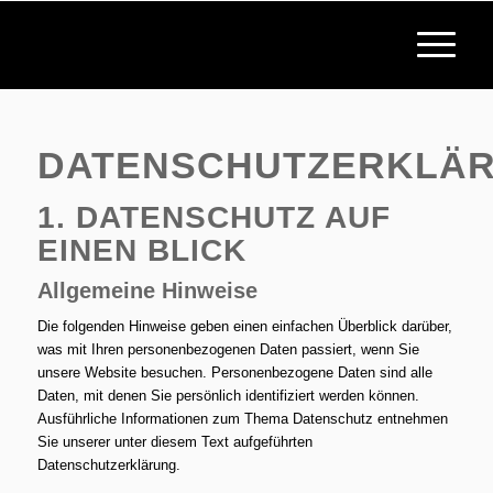
DATENSCHUTZERKLÄ
1. DATENSCHUTZ AUF
EINEN BLICK
Allgemeine Hinweise
Die folgenden Hinweise geben einen einfachen Überblick darüber,
was mit Ihren personenbezogenen Daten passiert, wenn Sie
unsere Website besuchen. Personenbezogene Daten sind alle
Daten, mit denen Sie persönlich identifiziert werden können.
Ausführliche Informationen zum Thema Datenschutz entnehmen
Sie unserer unter diesem Text aufgeführten
Datenschutzerklärung.