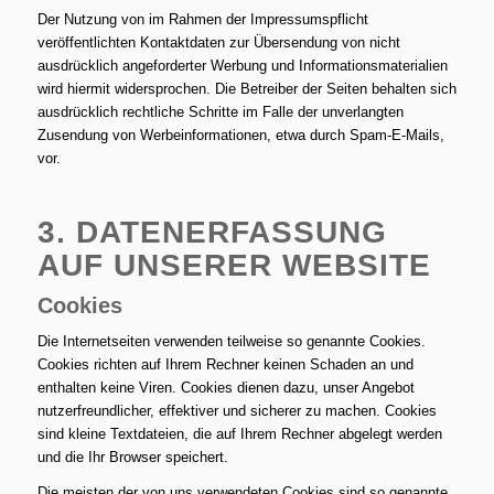
Der Nutzung von im Rahmen der Impressumspflicht
veröffentlichten Kontaktdaten zur Übersendung von nicht
ausdrücklich angeforderter Werbung und Informationsmaterialien
wird hiermit widersprochen. Die Betreiber der Seiten behalten sich
ausdrücklich rechtliche Schritte im Falle der unverlangten
Zusendung von Werbeinformationen, etwa durch Spam-E-Mails,
vor.
3. DATENERFASSUNG
AUF UNSERER WEBSITE
Cookies
Die Internetseiten verwenden teilweise so genannte Cookies.
Cookies richten auf Ihrem Rechner keinen Schaden an und
enthalten keine Viren. Cookies dienen dazu, unser Angebot
nutzerfreundlicher, effektiver und sicherer zu machen. Cookies
sind kleine Textdateien, die auf Ihrem Rechner abgelegt werden
und die Ihr Browser speichert.
Die meisten der von uns verwendeten Cookies sind so genannte