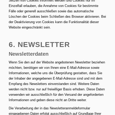
Setzen von Cookies informiert werden und Cookies nur im
Einzelfall erlauben, die Annahme von Cookies für bestimmte
Fälle oder generell ausschließen sowie das automatische
Löschen der Cookies beim Schließen des Browser aktivieren. Bei
der Deaktivierung von Cookies kann die Funktionalität dieser
Website eingeschränkt sein.
6. NEWSLETTER
Newsletterdaten
Wenn Sie den auf der Website angebotenen Newsletter beziehen
möchten, benötigen wir von Ihnen eine E-Mail-Adresse sowie
Informationen, welche uns die Überprüfung gestatten, dass Sie
der Inhaber der angegebenen E-Mail-Adresse sind und mit dem
Empfang des Newsletters einverstanden sind. Weitere Daten
werden nicht bzw. nur auf freiwilliger Basis erhoben. Diese Daten
verwenden wir ausschließlich für den Versand der angeforderten
Informationen und geben diese nicht an Dritte weiter.
Die Verarbeitung der in das Newsletteranmeldeformular
eingegebenen Daten erfolgt ausschließlich auf Grundlage Ihrer