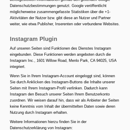
Datenschutzbestimmungen genutzt. Google veröffentlicht
möglicherweise zusammengefasste Statistiken über die +1-
Aktivitäten der Nutzer bzw. gibt diese an Nutzer und Partner
weiter, wie etwa Publisher, Inserenten oder verbundene Websites.
Instagram Plugin
Auf unseren Seiten sind Funktionen des Dienstes Instagram
eingebunden. Diese Funktionen werden angeboten durch die
Instagram Inc., 1601 Willow Road, Menlo Park, CA 94025, USA
integriert.
Wenn Sie in Ihrem Instagram-Account eingeloggt sind, können
Sie durch Anklicken des Instagram-Buttons die Inhalte unserer
Seiten mit Ihrem Instagram-Profil verlinken. Dadurch kann
Instagram den Besuch unserer Seiten Ihrem Benutzerkonto
zuordnen. Wir weisen darauf hin, dass wir als Anbieter der Seiten
keine Kenntnis vom Inhalt der übermittelten Daten sowie deren
Nutzung durch Instagram erhalten.
Weitere Informationen hierzu finden Sie in der
Datenschutzerklärung von Instagram: