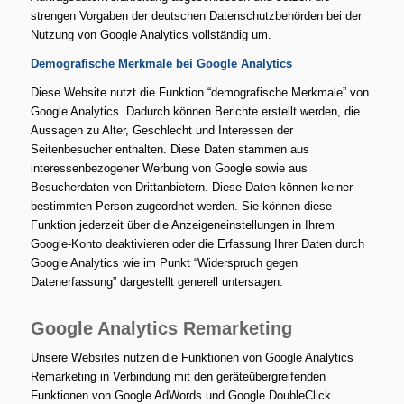
strengen Vorgaben der deutschen Datenschutzbehörden bei der
Nutzung von Google Analytics vollständig um.
Demografische Merkmale bei Google Analytics
Diese Website nutzt die Funktion “demografische Merkmale” von
Google Analytics. Dadurch können Berichte erstellt werden, die
Aussagen zu Alter, Geschlecht und Interessen der
Seitenbesucher enthalten. Diese Daten stammen aus
interessenbezogener Werbung von Google sowie aus
Besucherdaten von Drittanbietern. Diese Daten können keiner
bestimmten Person zugeordnet werden. Sie können diese
Funktion jederzeit über die Anzeigeneinstellungen in Ihrem
Google-Konto deaktivieren oder die Erfassung Ihrer Daten durch
Google Analytics wie im Punkt “Widerspruch gegen
Datenerfassung” dargestellt generell untersagen.
Google Analytics Remarketing
Unsere Websites nutzen die Funktionen von Google Analytics
Remarketing in Verbindung mit den geräteübergreifenden
Funktionen von Google AdWords und Google DoubleClick.