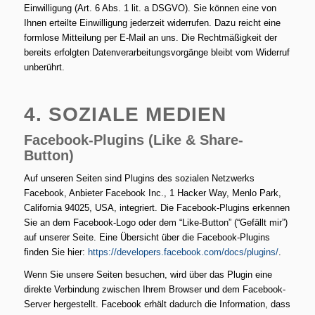
Einwilligung (Art. 6 Abs. 1 lit. a DSGVO). Sie können eine von
Ihnen erteilte Einwilligung jederzeit widerrufen. Dazu reicht eine
formlose Mitteilung per E-Mail an uns. Die Rechtmäßigkeit der
bereits erfolgten Datenverarbeitungsvorgänge bleibt vom Widerruf
unberührt.
4. SOZIALE MEDIEN
Facebook-Plugins (Like & Share-
Button)
Auf unseren Seiten sind Plugins des sozialen Netzwerks
Facebook, Anbieter Facebook Inc., 1 Hacker Way, Menlo Park,
California 94025, USA, integriert. Die Facebook-Plugins erkennen
Sie an dem Facebook-Logo oder dem “Like-Button” (“Gefällt mir”)
auf unserer Seite. Eine Übersicht über die Facebook-Plugins
finden Sie hier:
https://developers.facebook.com/docs/plugins/
.
Wenn Sie unsere Seiten besuchen, wird über das Plugin eine
direkte Verbindung zwischen Ihrem Browser und dem Facebook-
Server hergestellt. Facebook erhält dadurch die Information, dass