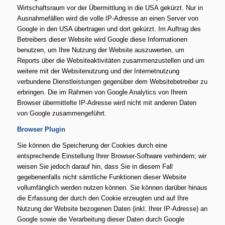
Wirtschaftsraum vor der Übermittlung in die USA gekürzt. Nur in
Ausnahmefällen wird die volle IP-Adresse an einen Server von
Google in den USA übertragen und dort gekürzt. Im Auftrag des
Betreibers dieser Website wird Google diese Informationen
benutzen, um Ihre Nutzung der Website auszuwerten, um
Reports über die Websiteaktivitäten zusammenzustellen und um
weitere mit der Websitenutzung und der Internetnutzung
verbundene Dienstleistungen gegenüber dem Websitebetreiber zu
erbringen. Die im Rahmen von Google Analytics von Ihrem
Browser übermittelte IP-Adresse wird nicht mit anderen Daten
von Google zusammengeführt.
Browser Plugin
Sie können die Speicherung der Cookies durch eine
entsprechende Einstellung Ihrer Browser-Software verhindern; wir
weisen Sie jedoch darauf hin, dass Sie in diesem Fall
gegebenenfalls nicht sämtliche Funktionen dieser Website
vollumfänglich werden nutzen können. Sie können darüber hinaus
die Erfassung der durch den Cookie erzeugten und auf Ihre
Nutzung der Website bezogenen Daten (inkl. Ihrer IP-Adresse) an
Google sowie die Verarbeitung dieser Daten durch Google