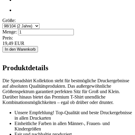
Größe:
Menge:
Preis:
19,49
EUR
Produktdetails
Die Spreadshirt Kollektion steht für bestmögliche Druckergebnisse
auf absoluten Qualitätsprodukten. Das außergewöhnliche
Größenspektrum garantiert perfekten Sitz für Groß und Klein.
Darüber hinaus bietet das Premium T-Shirt unendliche
Kombinationsmöglichkeiten – egal ob drüber oder drunter.
Unsere Empfehlung! Top-Qualität und beste Druckergebnisse
in allen Druckarten
Einheitliche Farben in allen Männer-, Frauen- und
Kindergrößen
Fair und nachhaltig produziert