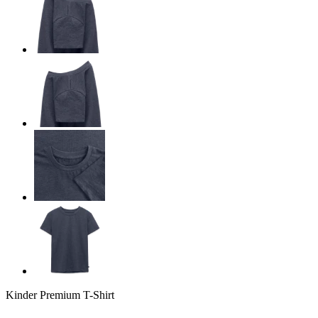
Kinder Premium T-Shirt