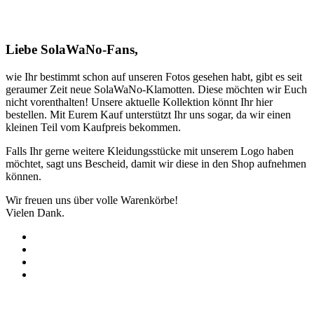
Liebe SolaWaNo-Fans,
wie Ihr bestimmt schon auf unseren Fotos gesehen habt, gibt es seit
geraumer Zeit neue SolaWaNo-Klamotten. Diese möchten wir Euch
nicht vorenthalten! Unsere aktuelle Kollektion könnt Ihr hier
bestellen. Mit Eurem Kauf unterstützt Ihr uns sogar, da wir einen
kleinen Teil vom Kaufpreis bekommen.
Falls Ihr gerne weitere Kleidungsstücke mit unserem Logo haben
möchtet, sagt uns Bescheid, damit wir diese in den Shop aufnehmen
können.
Wir freuen uns über volle Warenkörbe!
Vielen Dank.