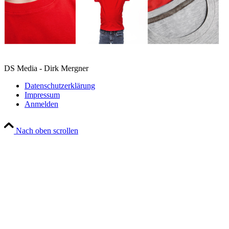
DS Media - Dirk Mergner
Datenschutzerklärung
Impressum
Anmelden
Nach oben scrollen