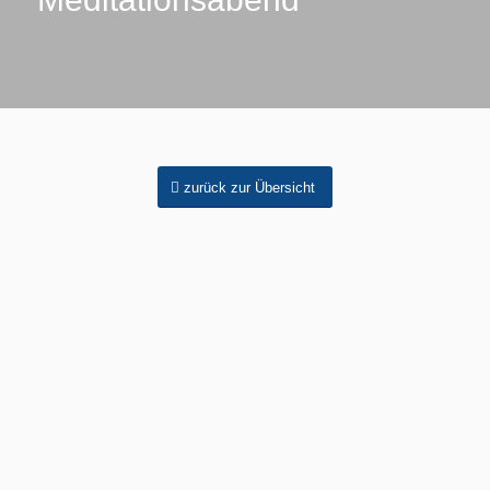
zurück zur Übersicht