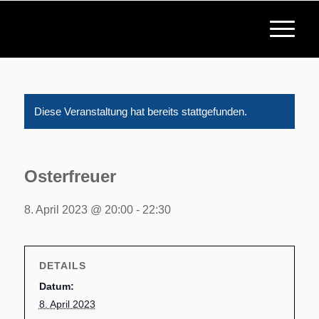
Diese Veranstaltung hat bereits stattgefunden.
Osterfreuer
8. April 2023 @ 20:00
-
22:30
DETAILS
Datum:
8. April 2023