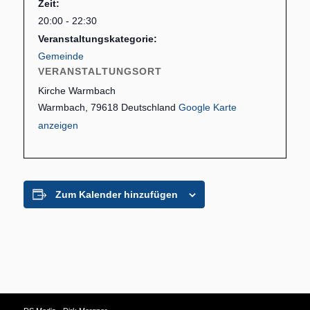
Zeit:
20:00 - 22:30
Veranstaltungskategorie:
Gemeinde
VERANSTALTUNGSORT
Kirche Warmbach
Warmbach
,
79618
Deutschland
Google Karte
anzeigen
Zum Kalender hinzufügen